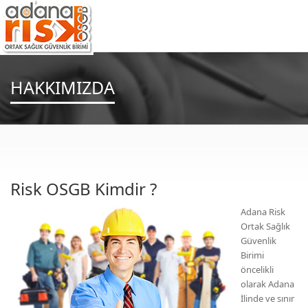
HAKKIMIZDA
Risk OSGB Kimdir ?
Adana Risk
Ortak Sağlık
Güvenlik
Birimi
öncelikli
olarak Adana
İlinde ve sınır