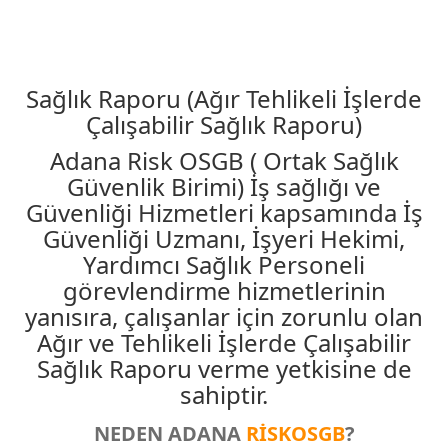
Sağlık Raporu (Ağır Tehlikeli İşlerde
Çalışabilir Sağlık Raporu)
Adana Risk OSGB ( Ortak Sağlık
Güvenlik Birimi) İş sağlığı ve
Güvenliği Hizmetleri kapsamında İş
Güvenliği Uzmanı, İşyeri Hekimi,
Yardımcı Sağlık Personeli
görevlendirme hizmetlerinin
yanısıra, çalışanlar için zorunlu olan
Ağır ve Tehlikeli İşlerde Çalışabilir
Sağlık Raporu verme yetkisine de
sahiptir.
NEDEN ADANA
RİSKOSGB
?