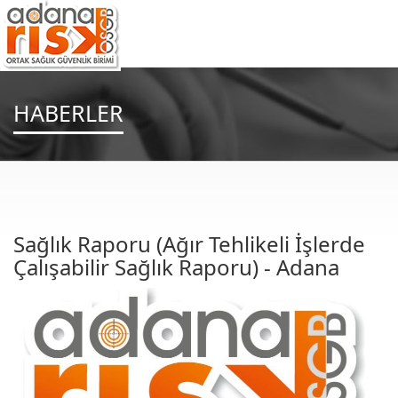
HABERLER
Sağlık Raporu (Ağır Tehlikeli İşlerde
Çalışabilir Sağlık Raporu) - Adana