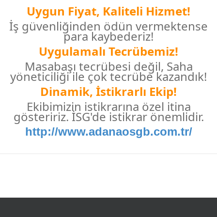
Uygun Fiyat, Kaliteli Hizmet!
İş güvenliğinden ödün vermektense
para kaybederiz!
Uygulamalı Tecrübemiz!
Masabaşı tecrübesi değil, Saha
yöneticiliği ile çok tecrübe kazandık!
Dinamik, İstikrarlı Ekip!
Ekibimizin istikrarına özel itina
gösteririz. İSG'de istikrar önemlidir.
http://www.adanaosgb.com.tr/