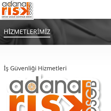
HİZMETLERİMİZ
İş Güvenliği Hizmetleri